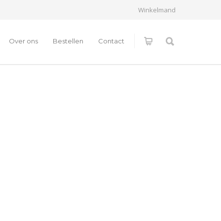
Winkelmand
Over ons
Bestellen
Contact