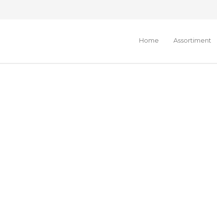
Home
Assortiment