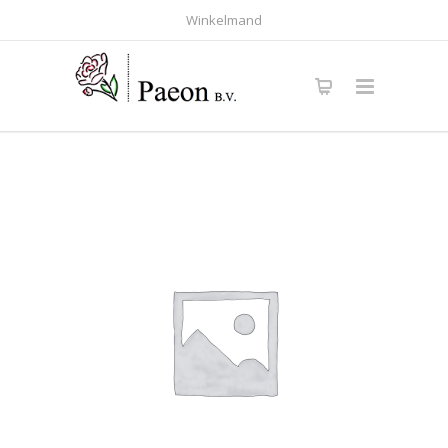
Winkelmand