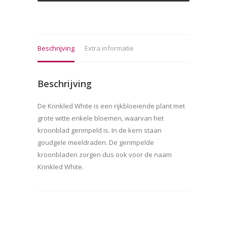
Beschrijving
Extra informatie
Beschrijving
De Krinkled White is een rijkbloeiende plant met
grote witte enkele bloemen, waarvan het
kroonblad gerimpeld is. In de kern staan
goudgele meeldraden. De gerimpelde
kroonbladen zorgen dus ook voor de naam
Krinkled White.