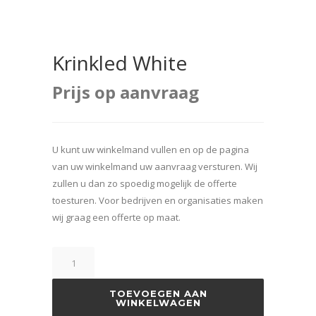
Krinkled White
Prijs op aanvraag
U kunt uw winkelmand vullen en op de pagina
van uw winkelmand uw aanvraag versturen. Wij
zullen u dan zo spoedig mogelijk de offerte
toesturen. Voor bedrijven en organisaties maken
wij graag een offerte op maat.
TOEVOEGEN AAN
WINKELWAGEN