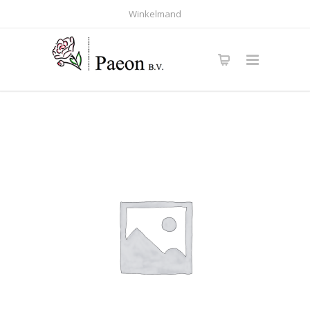
Winkelmand