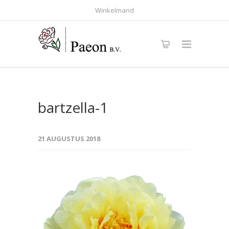
Winkelmand
bartzella-1
21 AUGUSTUS 2018