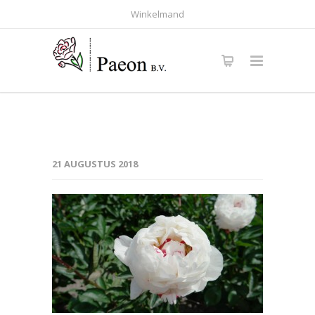
Winkelmand
21 AUGUSTUS 2018