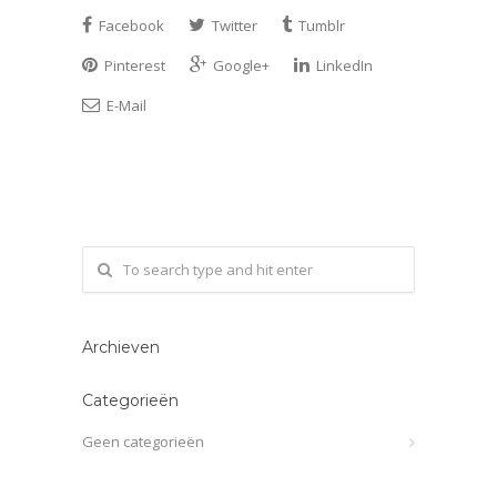
Facebook
Twitter
Tumblr
Pinterest
Google+
LinkedIn
E-Mail
Archieven
Categorieën
Geen categorieën