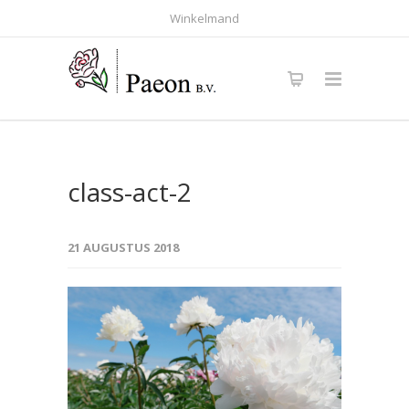
Winkelmand
class-act-2
21 AUGUSTUS 2018