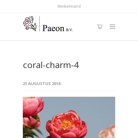
Winkelmand
coral-charm-4
21 AUGUSTUS 2018