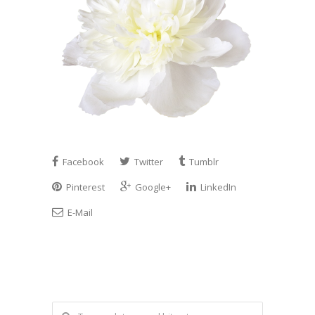
Facebook
Twitter
Tumblr
Pinterest
Google+
LinkedIn
E-Mail