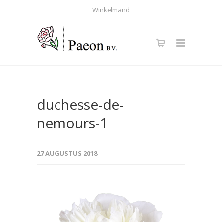
Winkelmand
duchesse-de-
nemours-1
27 AUGUSTUS 2018