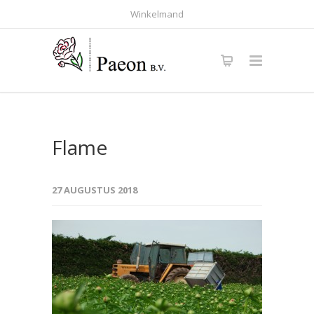
Winkelmand
Flame
27 AUGUSTUS 2018