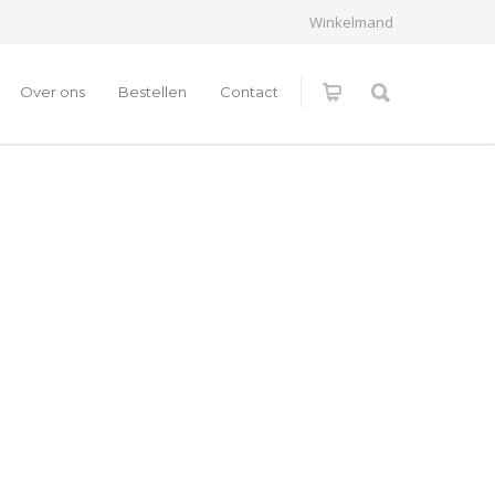
Winkelmand
Over ons
Bestellen
Contact