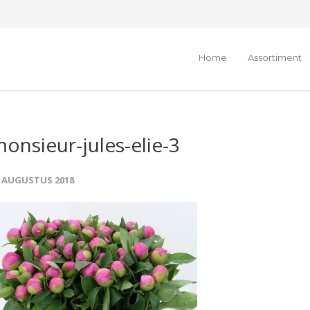
Home
Assortiment
onsieur-jules-elie-3
7 AUGUSTUS 2018