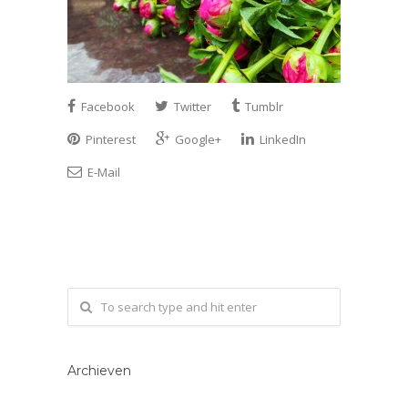
Facebook
Twitter
Tumblr
Pinterest
Google+
LinkedIn
E-Mail
Archieven